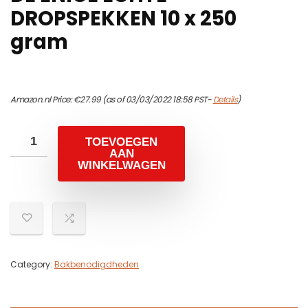
DROPSPEKKEN 10 x 250
gram
Amazon.nl Price:
€
27.99
(as of 03/03/2022 18:58 PST-
Details
)
TOEVOEGEN
AAN
WINKELWAGEN
Category:
Bakbenodigdheden