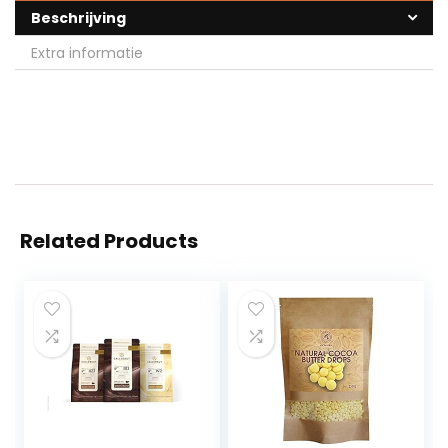
Beschrijving
Extra informatie
Related Products