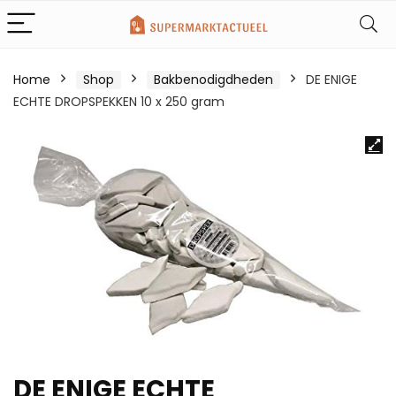
Home
Shop
Bakbenodigdheden
DE ENIGE
ECHTE DROPSPEKKEN 10 x 250 gram
DE ENIGE ECHTE