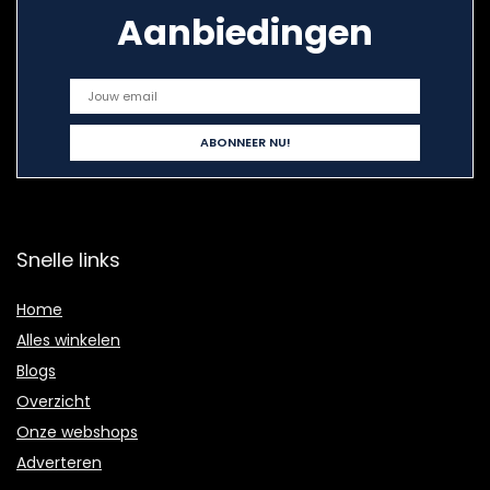
Aanbiedingen
Snelle links
Home
Alles winkelen
Blogs
Overzicht
Onze webshops
Adverteren