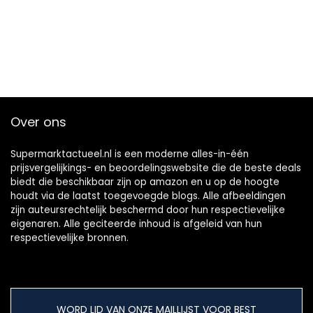
Over ons
Supermarktactueel.nl is een moderne alles-in-één
prijsvergelijkings- en beoordelingswebsite die de beste deals
biedt die beschikbaar zijn op amazon en u op de hoogte
houdt via de laatst toegevoegde blogs. Alle afbeeldingen
zijn auteursrechtelijk beschermd door hun respectievelijke
eigenaren. Alle geciteerde inhoud is afgeleid van hun
respectievelijke bronnen.
WORD LID VAN ONZE MAILLIJST VOOR BEST