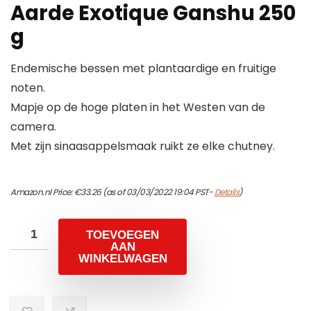
Aarde Exotique Ganshu 250
g
Endemische bessen met plantaardige en fruitige
noten.
Mapje op de hoge platen in het Westen van de
camera.
Met zijn sinaasappelsmaak ruikt ze elke chutney.
Amazon.nl Price:
€
33.26
(as of 03/03/2022 19:04 PST-
Details
)
TOEVOEGEN
AAN
WINKELWAGEN