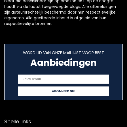
biedt die beschikbaar zijn op amazon en u op de hoogte
houdt via de laatst toegevoegde blogs. Alle afbeeldingen
zijn auteursrechtelijk beschermd door hun respectievelijke
eigenaren. Alle geciteerde inhoud is afgeleid van hun
respectievelijke bronnen.
WORD LID VAN ONZE MAILLIJST VOOR BEST
Aanbiedingen
Snelle links