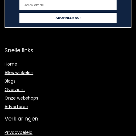
Snelle links
Home
Alles winkelen
Blogs
Overzicht
Onze webshops
Adverteren
Verklaringen
Privacybeleid