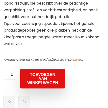
pond rijstwijn, die beschikt over de prachtige
verpakking, stof- en vochtbestendigheid, en het is
geschikt voor huishoudelijk gebruik.
Tips voor zoet wijngistpoeder: tijdens het gehele
productieproces geen olie plakken, het aan de
kleefpasta toegevoegde water moet koud kokend
water zijn.
Amazon.nl Price:
€
8.49
(as of 03/03/2022 18:03 PST-
Details
)
TOEVOEGEN
AAN
WINKELWAGEN