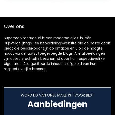
Over ons
Supermarktactueel.nl is een moderne alles-in-één
prijsvergelijkings- en beoordelingswebsite die de beste deals
biedt die beschikbaar zijn op amazon en u op de hoogte
houdt via de laatst toegevoegde blogs. Alle afbeeldingen
zijn auteursrechtelijk beschermd door hun respectievelijke
eigenaren. Alle geciteerde inhoud is afgeleid van hun
respectievelijke bronnen.
WORD LID VAN ONZE MAILLIJST VOOR BEST
Aanbiedingen