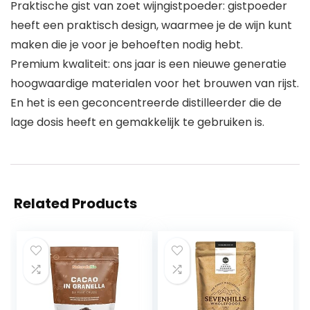
Praktische gist van zoet wijngistpoeder: gistpoeder
heeft een praktisch design, waarmee je de wijn kunt
maken die je voor je behoeften nodig hebt.
Premium kwaliteit: ons jaar is een nieuwe generatie
hoogwaardige materialen voor het brouwen van rijst.
En het is een geconcentreerde distilleerder die de
lage dosis heeft en gemakkelijk te gebruiken is.
Related Products