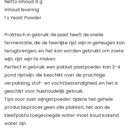
Netto inhoud: 8 g
Inhoud levering:
1 x Yeast Powder
Praktisch in gebruik: de jaast heeft de snelle
fermentatie, die de heerlijke rijst wijn in geheugen kan
terugbrengen, en het kan worden gebruikt om zoete
wijn, rijst wijn te maken.
Perfect in gebruik: een pakket jaastpoeder kan 3-4
pond rijstwijn, die beschikt over de prachtige
verpakking, stof- en vochtbestendigheid, en het is
geschikt voor huishoudelijk gebruik.
Tips voor zoet wijngistpoeder: tijdens het gehele
productieproces geen olie plakken, het aan de
kleefpasta toegevoegde water moet koud kokend
water zijn.