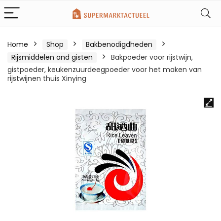
Home
Shop
Bakbenodigdheden
Rijsmiddelen and gisten
Bakpoeder voor rijstwijn,
gistpoeder, keukenzuurdeegpoeder voor het maken van
rijstwijnen thuis Xinying