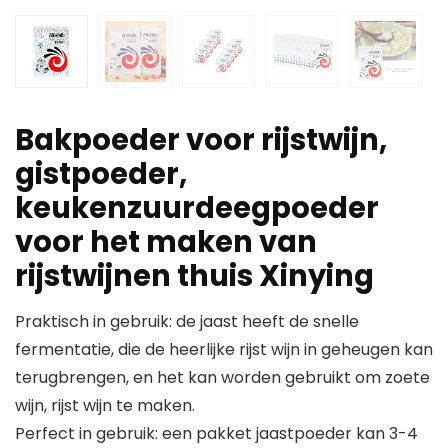
Bakpoeder voor rijstwijn,
gistpoeder,
keukenzuurdeegpoeder
voor het maken van
rijstwijnen thuis Xinying
Praktisch in gebruik: de jaast heeft de snelle
fermentatie, die de heerlijke rijst wijn in geheugen kan
terugbrengen, en het kan worden gebruikt om zoete
wijn, rijst wijn te maken.
Perfect in gebruik: een pakket jaastpoeder kan 3-4