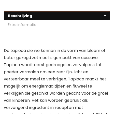
Beschrijving
Extra informatie
De tapioca die we kennen in de vorm van bloem of
beter gezegd zetmeel is gemaakt van cassave.
Tapioca wordt eerst gedroogd en vervolgens tot
poeder vermalen om een ​​zeer fijn, licht en
verteerbaar meel te verkrijgen. Tapioca maakt het
mogelijk om energiemaaltijden en fluweel te
verkrijgen die geschikt worden geacht voor de groei
van kinderen. Het kan worden gebruikt als
vervangend ingrediënt in recepten met