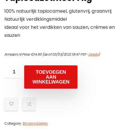
100% natuurlijk tapiocameel, glutenvrij, graanvrij
Natuurlijk verdikkingsmiddel
Ideaal voor het verdikken van sauzen, crèmes en
sauzen
Amazon.nl Price:
€
14.60
(as of 03/03/2022 18:47 PST-
Details
)
TOEVOEGEN
AAN
WINKELWAGEN
Category:
Bindmiddelen