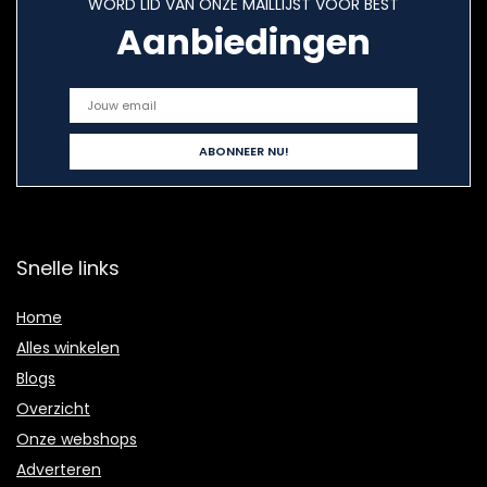
WORD LID VAN ONZE MAILLIJST VOOR BEST
Aanbiedingen
Snelle links
Home
Alles winkelen
Blogs
Overzicht
Onze webshops
Adverteren