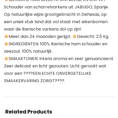
Schouder van scharrelvarkens uit JABUGO, Spanje.
Op natuurlijke wijze grootgebracht in Dehesas, op
een uniek stuk land dat vol staat met eikenbomen
waar de Iberische varkens dol op zijn!
Meer dan 24 maanden gerijpt.
Gewicht: 2.5 Kg.
INGREDIËNTEN: 100% Iberische ham schouder en
zeezout. 100% natuurlijk.
SMAAKTONEN: Intens aroma en zeer genuanceerd.
Zeer delicaat en licht gezouten. Licht gerookt wat
voor een ????EEN ECHTE ONVERGETELIJKE
SMAAKERVARING ZORGT????.
Related Products