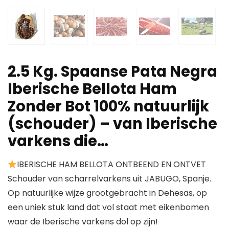
2.5 Kg. Spaanse Pata Negra
Iberische Bellota Ham
Zonder Bot 100% natuurlijk
(schouder) – van Iberische
varkens die…
IBERISCHE HAM BELLOTA ONTBEEND EN ONTVET
Schouder van scharrelvarkens uit JABUGO, Spanje.
Op natuurlijke wijze grootgebracht in Dehesas, op
een uniek stuk land dat vol staat met eikenbomen
waar de Iberische varkens dol op zijn!