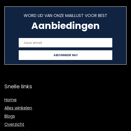
WORD LID VAN ONZE MAILLIJST VOOR BEST
Aanbiedingen
Snelle links
Home
Alles winkelen
Blogs
Overzicht