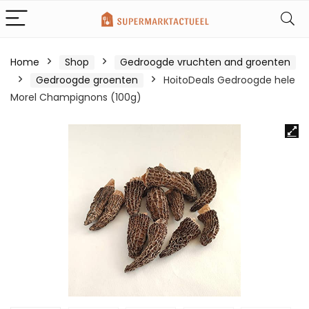
Home
Shop
Gedroogde vruchten and groenten
Gedroogde groenten
HoitoDeals Gedroogde hele
Morel Champignons (100g)