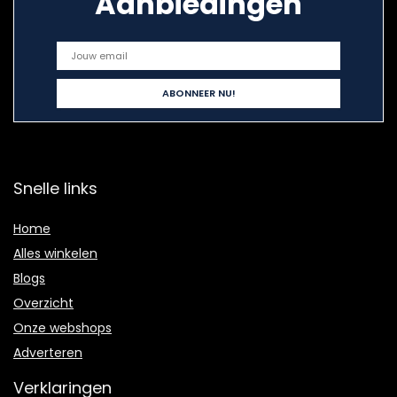
Aanbiedingen
Snelle links
Home
Alles winkelen
Blogs
Overzicht
Onze webshops
Adverteren
Verklaringen