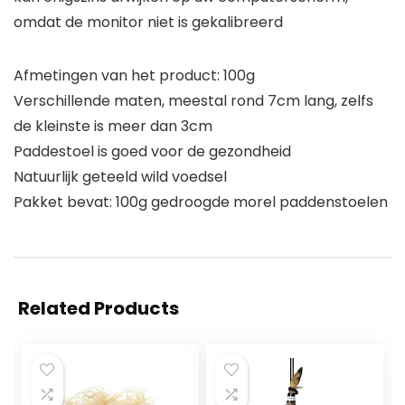
omdat de monitor niet is gekalibreerd
Afmetingen van het product: 100g
Verschillende maten, meestal rond 7cm lang, zelfs
de kleinste is meer dan 3cm
Paddestoel is goed voor de gezondheid
Natuurlijk geteeld wild voedsel
Pakket bevat: 100g gedroogde morel paddenstoelen
Related Products