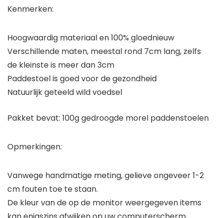
Kenmerken:
Hoogwaardig materiaal en 100% gloednieuw
Verschillende maten, meestal rond 7cm lang, zelfs
de kleinste is meer dan 3cm
Paddestoel is goed voor de gezondheid
Natuurlijk geteeld wild voedsel
Pakket bevat: 100g gedroogde morel paddenstoelen
Opmerkingen:
Vanwege handmatige meting, gelieve ongeveer 1-2
cm fouten toe te staan.
De kleur van de op de monitor weergegeven items
kan enigszins afwijken op uw computerscherm,