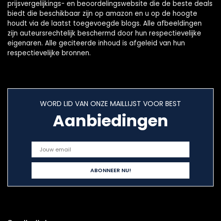
prijsvergelijkings- en beoordelingswebsite die de beste deals
biedt die beschikbaar zijn op amazon en u op de hoogte
houdt via de laatst toegevoegde blogs. Alle afbeeldingen
zijn auteursrechtelijk beschermd door hun respectievelijke
eigenaren. Alle geciteerde inhoud is afgeleid van hun
respectievelijke bronnen.
WORD LID VAN ONZE MAILLIJST VOOR BEST
Aanbiedingen