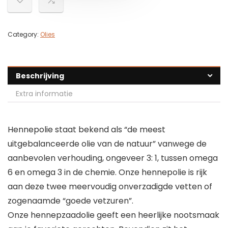
Category:
Olies
Beschrijving
Extra informatie
Hennepolie staat bekend als “de meest
uitgebalanceerde olie van de natuur” vanwege de
aanbevolen verhouding, ongeveer 3: 1, tussen omega
6 en omega 3 in de chemie. Onze hennepolie is rijk
aan deze twee meervoudig onverzadigde vetten of
zogenaamde “goede vetzuren”.
Onze hennepzaadolie geeft een heerlijke nootsmaak