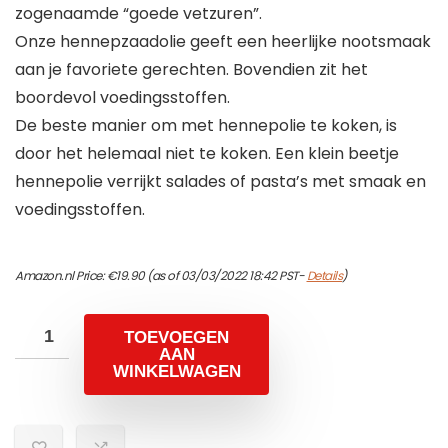
zogenaamde “goede vetzuren”.
Onze hennepzaadolie geeft een heerlijke nootsmaak
aan je favoriete gerechten. Bovendien zit het
boordevol voedingsstoffen.
De beste manier om met hennepolie te koken, is
door het helemaal niet te koken. Een klein beetje
hennepolie verrijkt salades of pasta’s met smaak en
voedingsstoffen.
Amazon.nl Price:
€
19.90
(as of 03/03/2022 18:42 PST-
Details
)
TOEVOEGEN
AAN
WINKELWAGEN