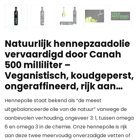
Natuurlijk hennepzaadolie
vervaardigd door Canah
500 milliliter –
Veganistisch, koudgeperst,
ongeraffineerd, rijk aan…
Hennepolie staat bekend als “de meest
uitgebalanceerde olie van de natuur” vanwege de
aanbevolen verhouding, ongeveer 3: 1, tussen omega
6 en omega 3 in de chemie. Onze hennepolie is rijk
aan deze twee meervoudig onverzadigde vetten of