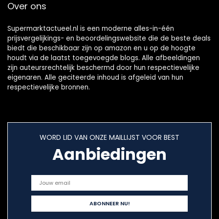
Over ons
Supermarktactueel.nl is een moderne alles-in-één
prijsvergelijkings- en beoordelingswebsite die de beste deals
biedt die beschikbaar zijn op amazon en u op de hoogte
houdt via de laatst toegevoegde blogs. Alle afbeeldingen
zijn auteursrechtelijk beschermd door hun respectievelijke
eigenaren. Alle geciteerde inhoud is afgeleid van hun
respectievelijke bronnen.
WORD LID VAN ONZE MAILLIJST VOOR BEST
Aanbiedingen