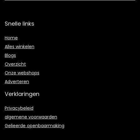
Snelle links
Home
Alles winkelen
Blogs
Overzicht
Onze webshops
Adverteren
Verklaringen
Privacybeleid
algemene voorwaarden
Gelieerde openbaarmaking