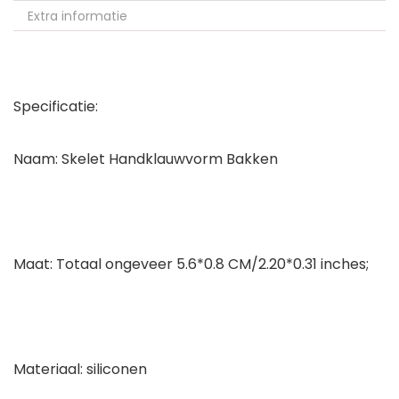
Extra informatie
Specificatie:
Naam: Skelet Handklauwvorm Bakken
Maat: Totaal ongeveer 5.6*0.8 CM/2.20*0.31 inches;
Materiaal: siliconen