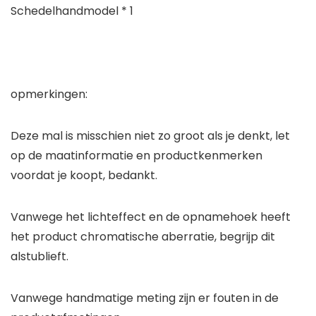
Schedelhandmodel * 1
opmerkingen:
Deze mal is misschien niet zo groot als je denkt, let
op de maatinformatie en productkenmerken
voordat je koopt, bedankt.
Vanwege het lichteffect en de opnamehoek heeft
het product chromatische aberratie, begrijp dit
alstublieft.
Vanwege handmatige meting zijn er fouten in de