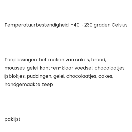
Temperatuurbestendigheid: -40 ~ 230 graden Celsius
Toepassingen: het maken van cakes, brood,
mousses, gelei, kant-en-klaar voedsel, chocolaatjes,
ijsblokjes, puddingen, gelei, chocolaatjes, cakes,
handgemaakte zeep
paklijst: