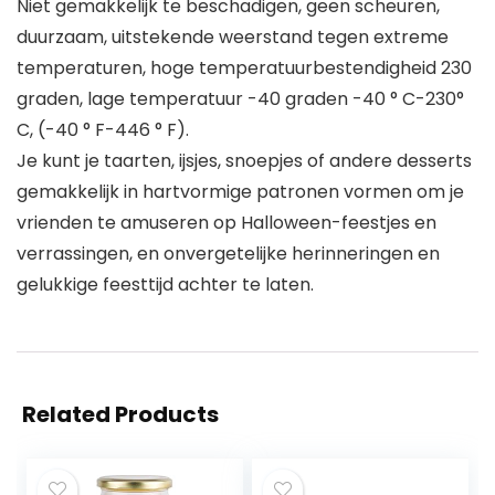
Niet gemakkelijk te beschadigen, geen scheuren,
duurzaam, uitstekende weerstand tegen extreme
temperaturen, hoge temperatuurbestendigheid 230
graden, lage temperatuur -40 graden -40 ° C-230°
C, (-40 ° F-446 ° F).
Je kunt je taarten, ijsjes, snoepjes of andere desserts
gemakkelijk in hartvormige patronen vormen om je
vrienden te amuseren op Halloween-feestjes en
verrassingen, en onvergetelijke herinneringen en
gelukkige feesttijd achter te laten.
Related Products