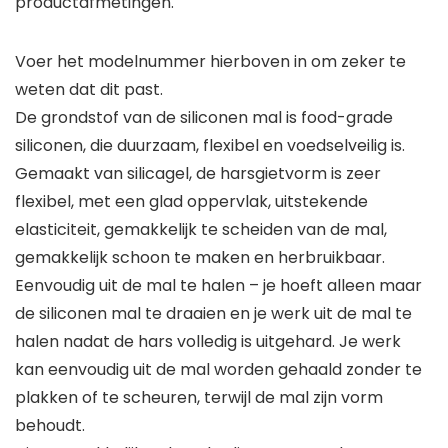
productafmetingen.
Voer het modelnummer hierboven in om zeker te
weten dat dit past.
De grondstof van de siliconen mal is food-grade
siliconen, die duurzaam, flexibel en voedselveilig is.
Gemaakt van silicagel, de harsgietvorm is zeer
flexibel, met een glad oppervlak, uitstekende
elasticiteit, gemakkelijk te scheiden van de mal,
gemakkelijk schoon te maken en herbruikbaar.
Eenvoudig uit de mal te halen – je hoeft alleen maar
de siliconen mal te draaien en je werk uit de mal te
halen nadat de hars volledig is uitgehard. Je werk
kan eenvoudig uit de mal worden gehaald zonder te
plakken of te scheuren, terwijl de mal zijn vorm
behoudt.