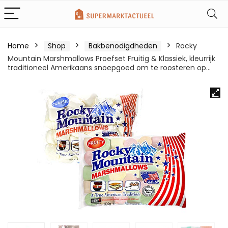
Home
Shop
Bakbenodigdheden
Rocky
Mountain Marshmallows Proefset Fruitig & Klassiek, kleurrijk
traditioneel Amerikaans snoepgoed om te roosteren op…