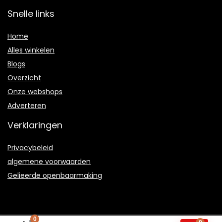
Snelle links
Home
Alles winkelen
Blogs
Overzicht
Onze webshops
Adverteren
Verklaringen
Privacybeleid
algemene voorwaarden
Gelieerde openbaarmaking
0