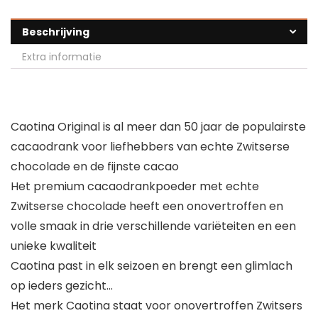
Beschrijving
Extra informatie
Caotina Original is al meer dan 50 jaar de populairste
cacaodrank voor liefhebbers van echte Zwitserse
chocolade en de fijnste cacao
Het premium cacaodrankpoeder met echte
Zwitserse chocolade heeft een onovertroffen en
volle smaak in drie verschillende variëteiten en een
unieke kwaliteit
Caotina past in elk seizoen en brengt een glimlach
op ieders gezicht…
Het merk Caotina staat voor onovertroffen Zwitsers