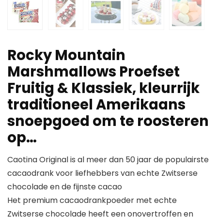
Rocky Mountain
Marshmallows Proefset
Fruitig & Klassiek, kleurrijk
traditioneel Amerikaans
snoepgoed om te roosteren
op…
Caotina Original is al meer dan 50 jaar de populairste
cacaodrank voor liefhebbers van echte Zwitserse
chocolade en de fijnste cacao
Het premium cacaodrankpoeder met echte
Zwitserse chocolade heeft een onovertroffen en