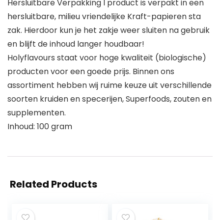
Hersluitbare Verpakking I product is verpakt in een
hersluitbare, milieu vriendelijke Kraft-papieren sta
zak. Hierdoor kun je het zakje weer sluiten na gebruik
en blijft de inhoud langer houdbaar!
Holyflavours staat voor hoge kwaliteit (biologische)
producten voor een goede prijs. Binnen ons
assortiment hebben wij ruime keuze uit verschillende
soorten kruiden en specerijen, Superfoods, zouten en
supplementen.
Inhoud: 100 gram
Related Products