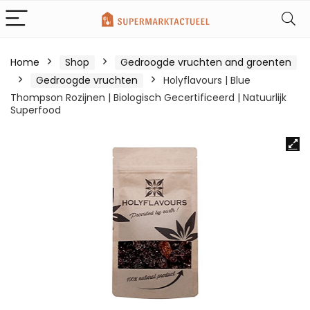
Home
Shop
Gedroogde vruchten and groenten
Gedroogde vruchten
Holyflavours | Blue
Thompson Rozijnen | Biologisch Gecertificeerd | Natuurlijk
Superfood