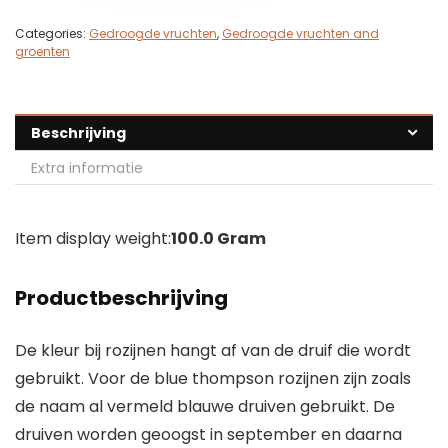
Categories:
Gedroogde vruchten
,
Gedroogde vruchten and
groenten
Beschrijving
Extra informatie
Item display weight:
100.0 Gram
Productbeschrijving
De kleur bij rozijnen hangt af van de druif die wordt
gebruikt. Voor de blue thompson rozijnen zijn zoals
de naam al vermeld blauwe druiven gebruikt. De
druiven worden geoogst in september en daarna