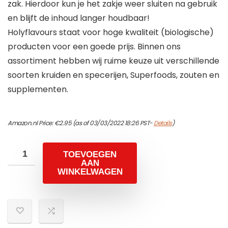
zak. Hierdoor kun je het zakje weer sluiten na gebruik
en blijft de inhoud langer houdbaar!
Holyflavours staat voor hoge kwaliteit (biologische)
producten voor een goede prijs. Binnen ons
assortiment hebben wij ruime keuze uit verschillende
soorten kruiden en specerijen, Superfoods, zouten en
supplementen.
Amazon.nl Price:
€
2.95
(as of 03/03/2022 18:26 PST-
Details
)
TOEVOEGEN
AAN
WINKELWAGEN