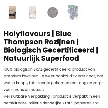
Holyflavours | Blue
Thompson Rozijnen |
Biologisch Gecertificeerd |
Natuurlijk Superfood
100% biologisch SKAL gecertificeerd product van
premium kwaliteit. Je weet dankzij dit certificaat, dat
wat je koopt, tot stand is gekomen met oog en zorg
voor mens en natuur.
Hersluitbare Verpakking I product is verpakt in een
hersluitbare, milieu vriendelijke Kraft-papieren sta