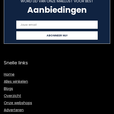
WORD LID VAN ONZE MAILLIJST VOOR BEST
Aanbiedingen
Snelle links
Home
Alles winkelen
Blogs
Overzicht
Onze webshops
Adverteren