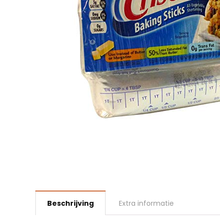
Beschrijving
Extra informatie